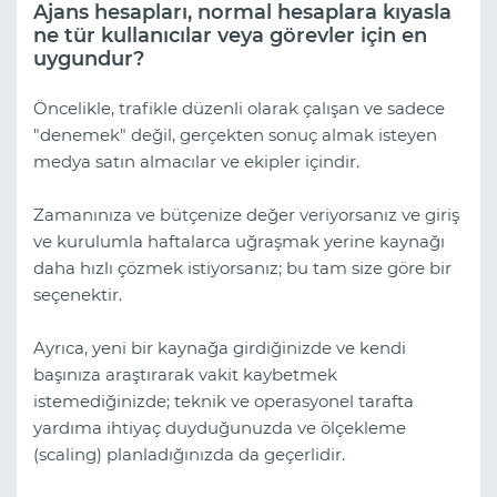
Ajans hesapları, normal hesaplara kıyasla
ne tür kullanıcılar veya görevler için en
uygundur?
Öncelikle, trafikle düzenli olarak çalışan ve sadece
"denemek" değil, gerçekten sonuç almak isteyen
medya satın almacılar ve ekipler içindir.
Zamanınıza ve bütçenize değer veriyorsanız ve giriş
ve kurulumla haftalarca uğraşmak yerine kaynağı
daha hızlı çözmek istiyorsanız; bu tam size göre bir
seçenektir.
Ayrıca, yeni bir kaynağa girdiğinizde ve kendi
başınıza araştırarak vakit kaybetmek
istemediğinizde; teknik ve operasyonel tarafta
yardıma ihtiyaç duyduğunuzda ve ölçekleme
(scaling) planladığınızda da geçerlidir.