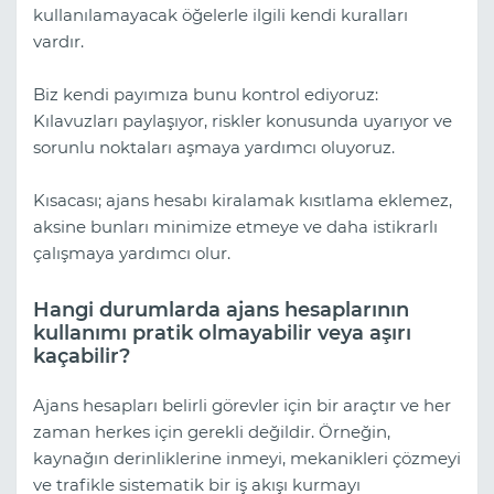
kullanılamayacak öğelerle ilgili kendi kuralları
vardır.
Biz kendi payımıza bunu kontrol ediyoruz:
Kılavuzları paylaşıyor, riskler konusunda uyarıyor ve
sorunlu noktaları aşmaya yardımcı oluyoruz.
Kısacası; ajans hesabı kiralamak kısıtlama eklemez,
aksine bunları minimize etmeye ve daha istikrarlı
çalışmaya yardımcı olur.
Hangi durumlarda ajans hesaplarının
kullanımı pratik olmayabilir veya aşırı
kaçabilir?
Ajans hesapları belirli görevler için bir araçtır ve her
zaman herkes için gerekli değildir. Örneğin,
kaynağın derinliklerine inmeyi, mekanikleri çözmeyi
ve trafikle sistematik bir iş akışı kurmayı