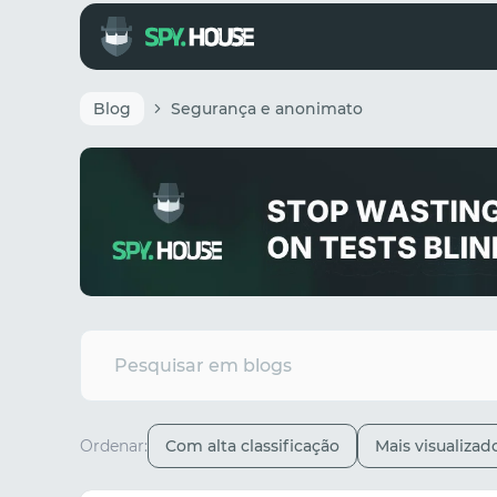
Blog
Segurança e anonimato
Ordenar:
Com alta classificação
Mais visualizad