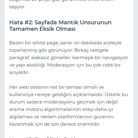
taşıyor.
Hata #2: Sayfada Mantık Unsurunun
Tamamen Eksik Olması
Bazen bir white page, sanki on dakikada aceleyle
toparlanmış gibi görünüyor: Birkaç rastgele
paragraf, alakasız görseller, karmaşık bir navigasyon
ve yapı eksikliği. Moderasyon için bu çok ciddi bir
sinyaldir.
Her web sitesinin net bir teması olmalı ve
kullanıcıya nereye geldiğini açıklamalıdır. Üstelik bu
durum sadece moderasyonu geçmek için değil;
arama motoru algoritmalarının siteyi daha iyi
algılaması ve reklam platformlarının güvenini
kazanmak için de son derece önemlidir.