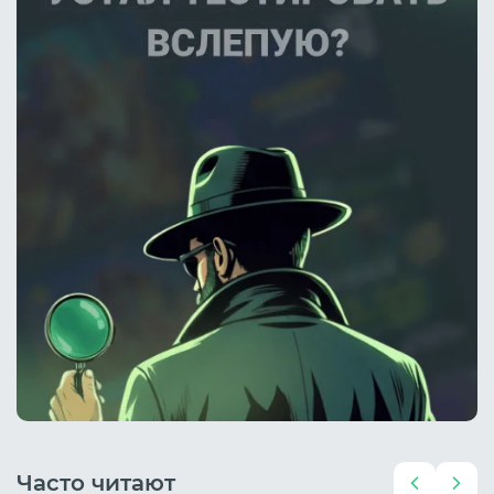
Часто читают