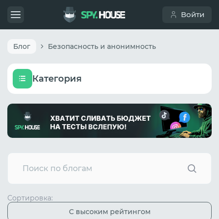
Войти
Блог
Безопасность и анонимность
Категория
Сортировка:
С высоким рейтингом