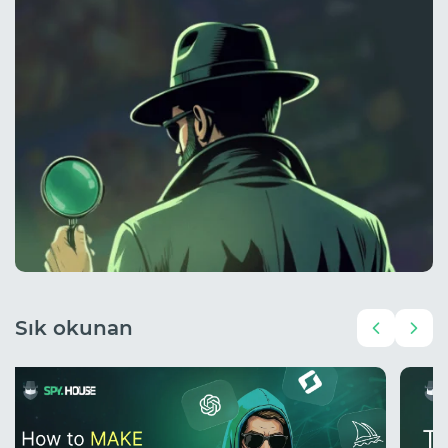
Sık okunan